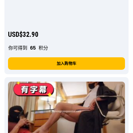
USD$
32.90
你可得到
65
积分
加入购物车