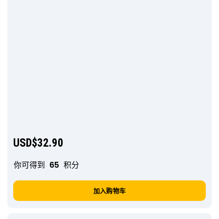
USD$
32.90
你可得到
65
积分
加入购物车