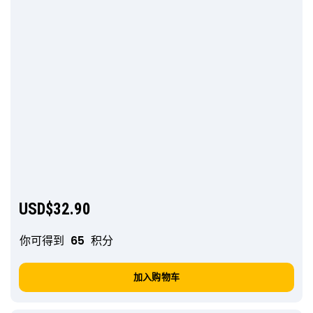
USD$
32.90
你可得到
65
积分
加入购物车