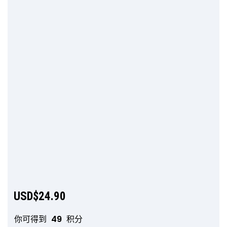
USD$
24.90
你可得到
49
积分