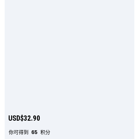
USD$
32.90
你可得到
65
积分