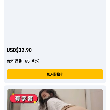
USD$
32.90
你可得到
65
积分
加入购物车