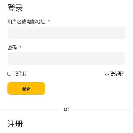
登录
用户名或电邮地址
*
密码
*
忘记密码？
记住我
登录
Or
注册