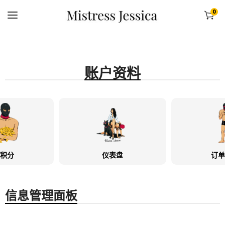
0
账户资料
积分
仪表盘
订单
信息管理面板