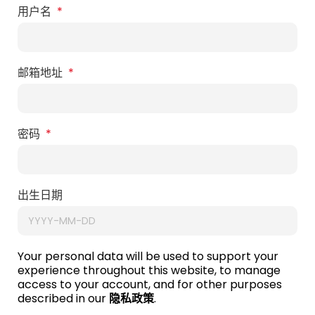
用户名
*
邮箱地址
*
密码
*
出生日期
Your personal data will be used to support your
experience throughout this website, to manage
access to your account, and for other purposes
described in our
隐私政策
.