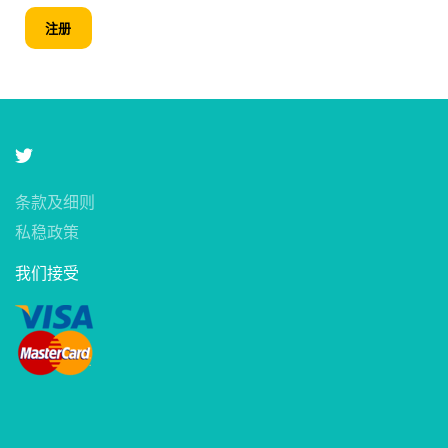
注册
条款及细则
私稳政策
我们接受