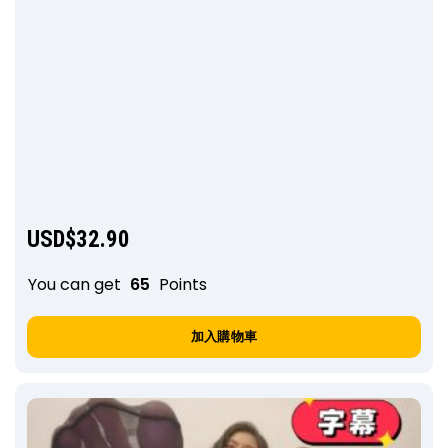
USD$
32.90
You can get
65
Points
加入購物車