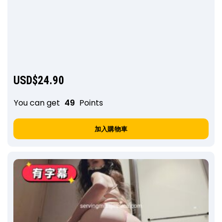
USD$
24.90
You can get
49
Points
加入購物車