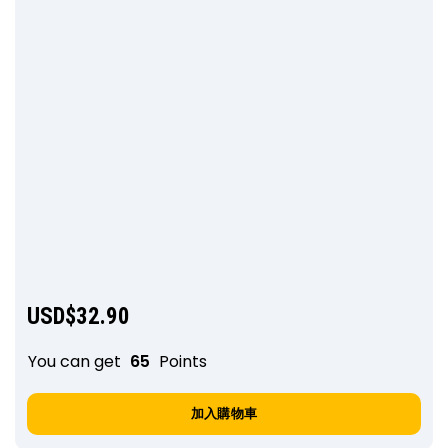
USD$
32.90
You can get
65
Points
加入購物車