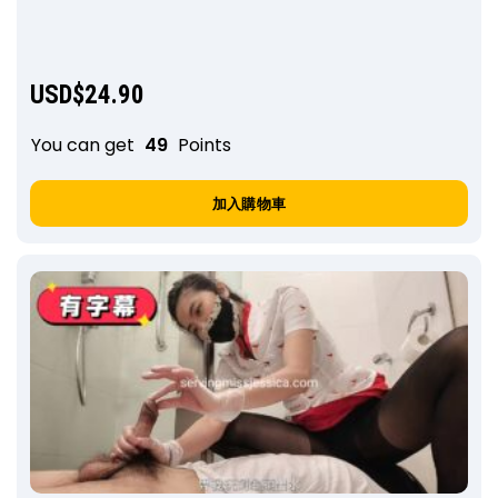
USD$
24.90
You can get
49
Points
加入購物車