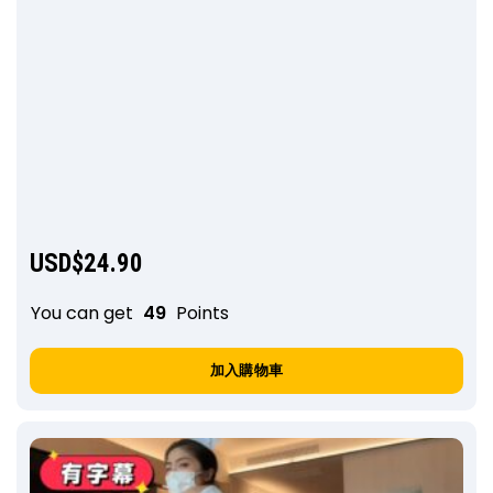
USD$
24.90
You can get
49
Points
加入購物車