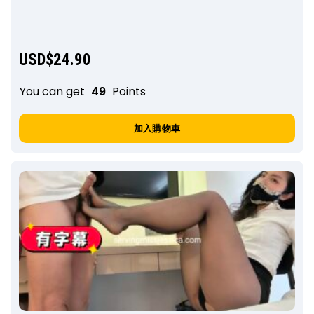
USD$
24.90
You can get
49
Points
加入購物車