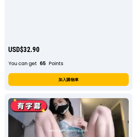
USD$
32.90
You can get
65
Points
加入購物車