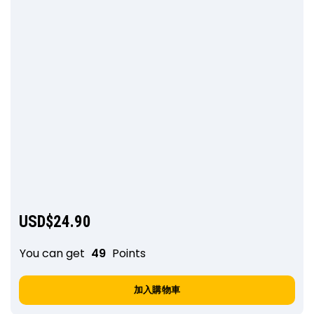
USD$
24.90
You can get
49
Points
加入購物車