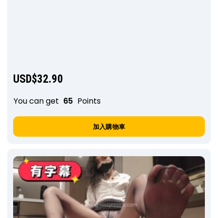
USD$
32.90
You can get
65
Points
加入購物車