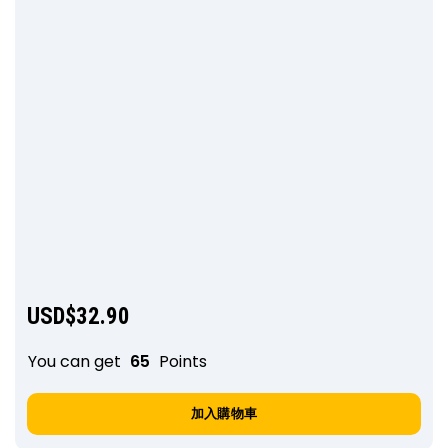
USD$
32.90
You can get
65
Points
加入購物車