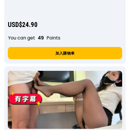
USD$
24.90
You can get
49
Points
加入購物車