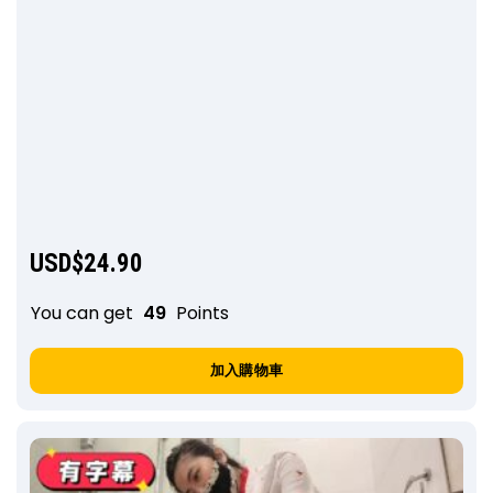
USD$
24.90
You can get
49
Points
加入購物車