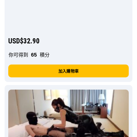
USD$
32.90
你可得到
65
積分
加入購物車