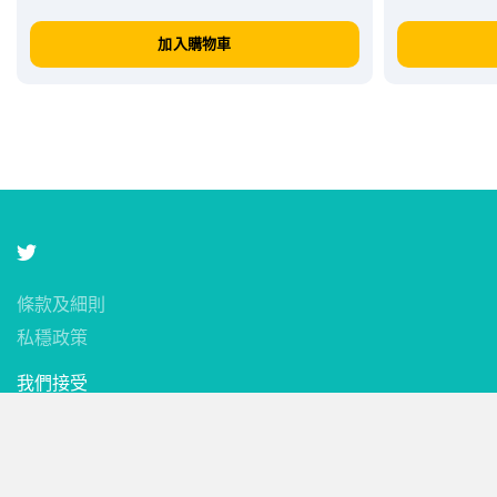
加入購物車
條款及細則
私穩政策
我們接受