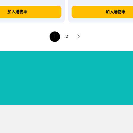
加入購物車
加入購物車
1
2