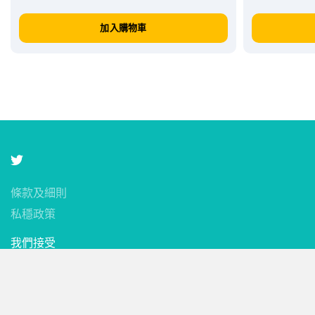
加入購物車
條款及細則
私穩政策
我們接受