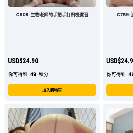
C805: 生物老師的手把手打飛機實習
C759
USD$
24.90
USD$
24.
你可得到
49
積分
你可得到
4
加入購物車